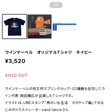
1
/3
ウインマーベル オリジナルTシャツ ネイビー
¥3,520
SOLD OUT
ウインマーベルの京王杯スプリングカップ・G2優勝を記念してウ
イン代表 岡田義広が企画したTシャツです。
イラストは、LINEスタンプ「馬のいる生活 ネガティブ編」でおな
じみのイラストレーターsand lanceさん