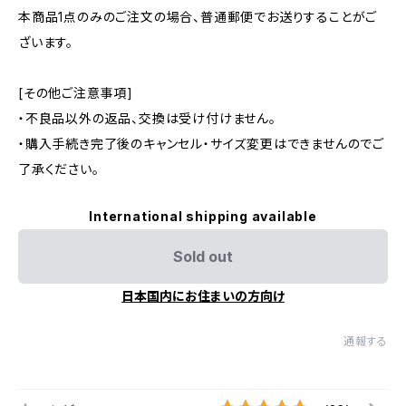
本商品1点のみのご注文の場合、普通郵便でお送りすることがご
ざいます。
[その他ご注意事項]
・不良品以外の返品、交換は受け付けません。
・購入手続き完了後のキャンセル・サイズ変更はできませんのでご
了承ください。
International shipping available
Sold out
日本国内にお住まいの方向け
通報する